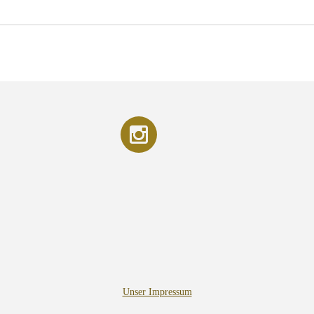
Unser Impressum