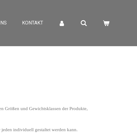
UNS
KONTAKT
chen Größen und Gewichtsklassen der Produkte,
 jeden individuell gestaltet werden kann.