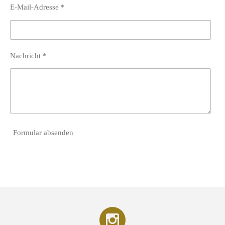
E-Mail-Adresse *
Nachricht *
Formular absenden