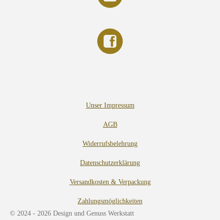
Unser Impressum
AGB
Widerrufsbelehrung
Datenschutzerklärung
Versandkosten & Verpackung
Zahlungsmöglichkeiten
© 2024 - 2026 Design und Genuss Werkstatt