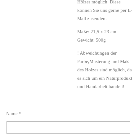
Hölzer möglich. Diese
können Sie uns gerne per E-
Mail zusenden.
Maße: 21,5 x 23 cm
Gewicht: 500g
! Abweichungen der
Farbe,Musterung und Maß
des Holzes sind möglich, da
es sich um ein Naturprodukt
und Handarbeit handelt!
Name *