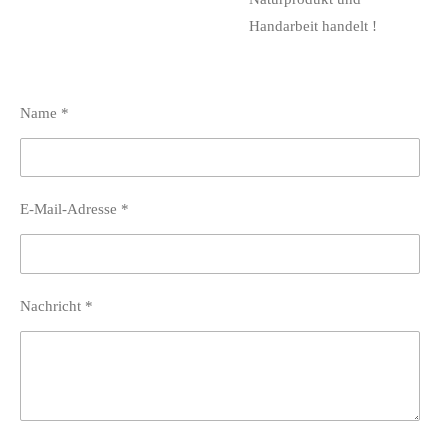
Handarbeit handelt !
Name *
E-Mail-Adresse *
Nachricht *