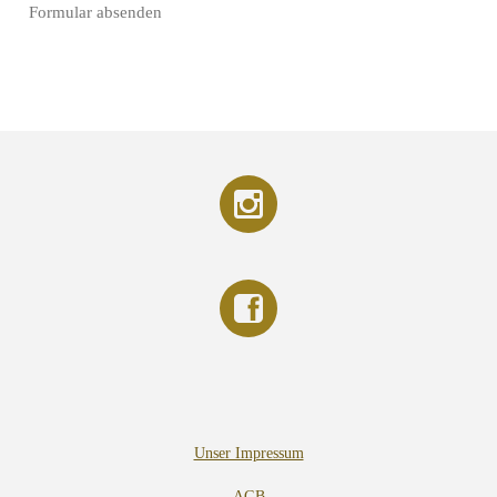
Formular absenden
Unser Impressum
AGB