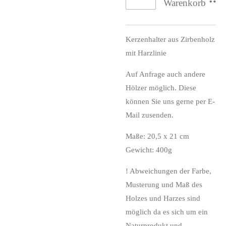
Warenkorb
Kerzenhalter aus Zirbenholz
mit Harzlinie
Auf Anfrage auch andere
Hölzer möglich. Diese
können Sie uns gerne per E-
Mail zusenden.
Maße: 20,5 x 21 cm
Gewicht: 400g
! Abweichungen der Farbe,
Musterung und Maß des
Holzes und Harzes sind
möglich da es sich um ein
Naturprodukt und